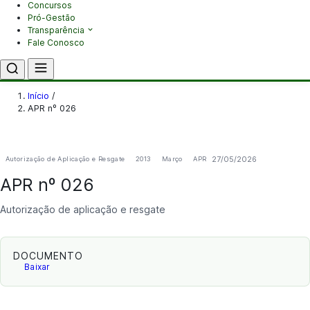
Concursos
Pró-Gestão
Transparência
Fale Conosco
Início
/
APR nº 026
27/05/2026
Autorização de Aplicação e Resgate
2013
Março
APR
APR nº 026
Autorização de aplicação e resgate
DOCUMENTO
Baixar