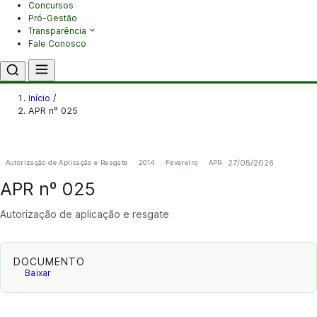
Concursos
Pró-Gestão
Transparência
Fale Conosco
Início
/
APR nº 025
27/05/2026
Autorização de Aplicação e Resgate
2014
Fevereiro
APR
APR nº 025
Autorização de aplicação e resgate
DOCUMENTO
Baixar