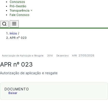
Concursos
Pró-Gestão
Transparência
Fale Conosco
Início
/
APR nº 023
27/05/2026
Autorização de Aplicação e Resgate
2014
Dezembro
APR
APR nº 023
Autorização de aplicação e resgate
DOCUMENTO
Baixar