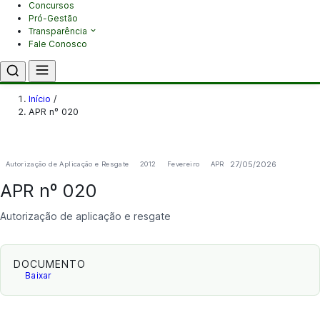
Concursos
Pró-Gestão
Transparência
Fale Conosco
Início
/
APR nº 020
27/05/2026
Autorização de Aplicação e Resgate
2012
Fevereiro
APR
APR nº 020
Autorização de aplicação e resgate
DOCUMENTO
Baixar