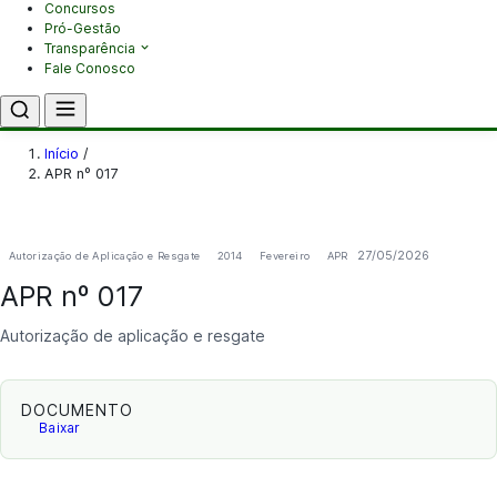
Concursos
Pró-Gestão
Transparência
Fale Conosco
Início
/
APR nº 017
27/05/2026
Autorização de Aplicação e Resgate
2014
Fevereiro
APR
APR nº 017
Autorização de aplicação e resgate
DOCUMENTO
Baixar