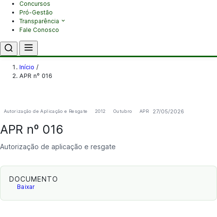
Concursos
Pró-Gestão
Transparência
Fale Conosco
Início
/
APR nº 016
27/05/2026
Autorização de Aplicação e Resgate
2012
Outubro
APR
APR nº 016
Autorização de aplicação e resgate
DOCUMENTO
Baixar