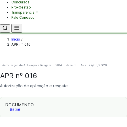
Concursos
Pró-Gestão
Transparência
Fale Conosco
Início
/
APR nº 016
27/05/2026
Autorização de Aplicação e Resgate
2014
Janeiro
APR
APR nº 016
Autorização de aplicação e resgate
DOCUMENTO
Baixar