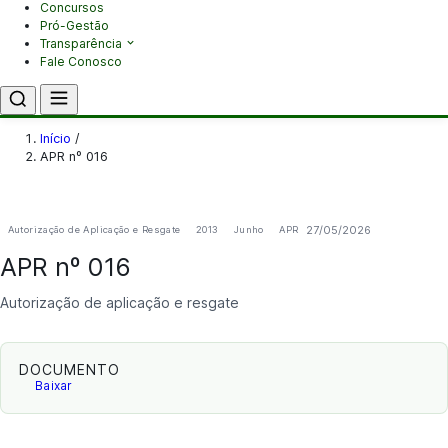
Concursos
Pró-Gestão
Transparência
Fale Conosco
Início
/
APR nº 016
27/05/2026
Autorização de Aplicação e Resgate
2013
Junho
APR
APR nº 016
Autorização de aplicação e resgate
DOCUMENTO
Baixar