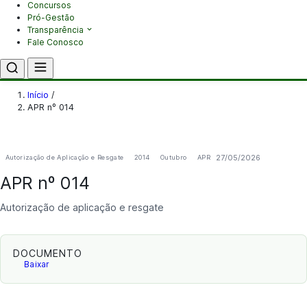
Concursos
Pró-Gestão
Transparência
Fale Conosco
Início
/
APR nº 014
27/05/2026
Autorização de Aplicação e Resgate
2014
Outubro
APR
APR nº 014
Autorização de aplicação e resgate
DOCUMENTO
Baixar