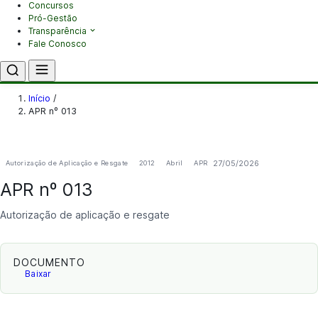
Concursos
Pró-Gestão
Transparência
Fale Conosco
Início
/
APR nº 013
27/05/2026
Autorização de Aplicação e Resgate
2012
Abril
APR
APR nº 013
Autorização de aplicação e resgate
DOCUMENTO
Baixar