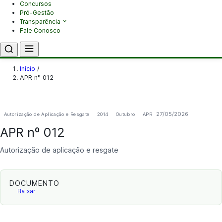
Concursos
Pró-Gestão
Transparência
Fale Conosco
Início
/
APR nº 012
27/05/2026
Autorização de Aplicação e Resgate
2014
Outubro
APR
APR nº 012
Autorização de aplicação e resgate
DOCUMENTO
Baixar