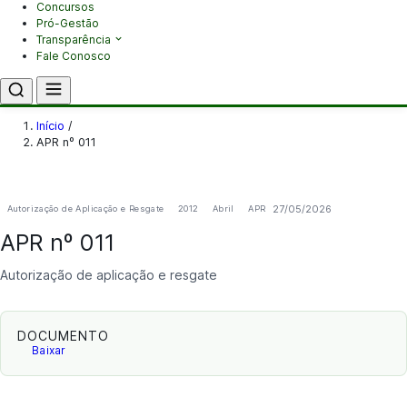
Concursos
Pró-Gestão
Transparência
Fale Conosco
Início
/
APR nº 011
27/05/2026
Autorização de Aplicação e Resgate
2012
Abril
APR
APR nº 011
Autorização de aplicação e resgate
DOCUMENTO
Baixar