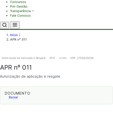
Concursos
Pró-Gestão
Transparência
Fale Conosco
Início
/
APR nº 011
27/05/2026
Autorização de Aplicação e Resgate
2013
Junho
APR
APR nº 011
Autorização de aplicação e resgate
DOCUMENTO
Baixar