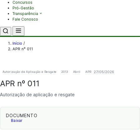
Concursos
Pró-Gestão
Transparência
Fale Conosco
Início
/
APR nº 011
27/05/2026
Autorização de Aplicação e Resgate
2013
Abril
APR
APR nº 011
Autorização de aplicação e resgate
DOCUMENTO
Baixar