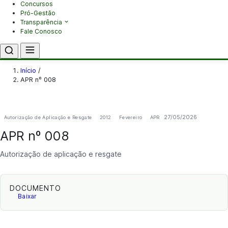
Concursos
Pró-Gestão
Transparência
Fale Conosco
Início
/
APR nº 008
27/05/2026
Autorização de Aplicação e Resgate
2012
Fevereiro
APR
APR nº 008
Autorização de aplicação e resgate
DOCUMENTO
Baixar