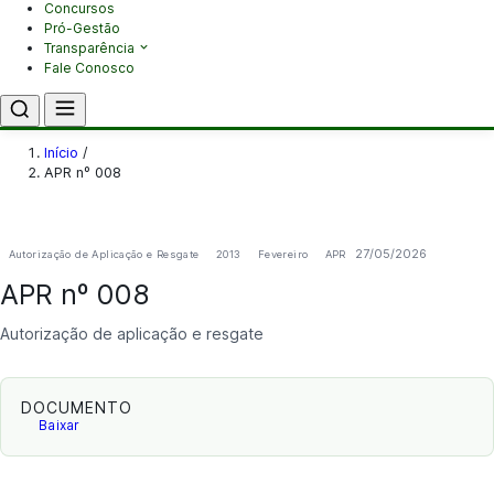
Concursos
Pró-Gestão
Transparência
Fale Conosco
Início
/
APR nº 008
27/05/2026
Autorização de Aplicação e Resgate
2013
Fevereiro
APR
APR nº 008
Autorização de aplicação e resgate
DOCUMENTO
Baixar