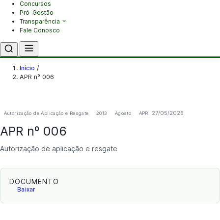
Concursos
Pró-Gestão
Transparência
Fale Conosco
Início
/
APR nº 006
27/05/2026
Autorização de Aplicação e Resgate
2013
Agosto
APR
APR nº 006
Autorização de aplicação e resgate
DOCUMENTO
Baixar