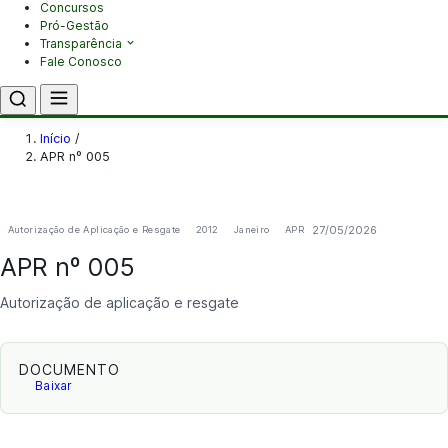
Concursos
Pró-Gestão
Transparência
Fale Conosco
Início
/
APR nº 005
27/05/2026
Autorização de Aplicação e Resgate
2012
Janeiro
APR
APR nº 005
Autorização de aplicação e resgate
DOCUMENTO
Baixar