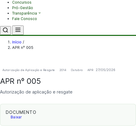
Concursos
Pró-Gestão
Transparência
Fale Conosco
Início
/
APR nº 005
27/05/2026
Autorização de Aplicação e Resgate
2014
Outubro
APR
APR nº 005
Autorização de aplicação e resgate
DOCUMENTO
Baixar