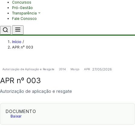
Concursos
Pró-Gestão
Transparência
Fale Conosco
Início
/
APR nº 003
27/05/2026
Autorização de Aplicação e Resgate
2014
Março
APR
APR nº 003
Autorização de aplicação e resgate
DOCUMENTO
Baixar