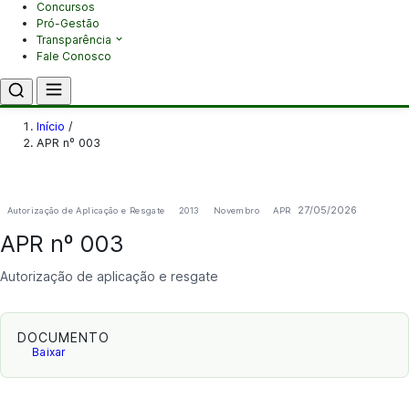
Concursos
Pró-Gestão
Transparência
Fale Conosco
Início
/
APR nº 003
27/05/2026
Autorização de Aplicação e Resgate
2013
Novembro
APR
APR nº 003
Autorização de aplicação e resgate
DOCUMENTO
Baixar