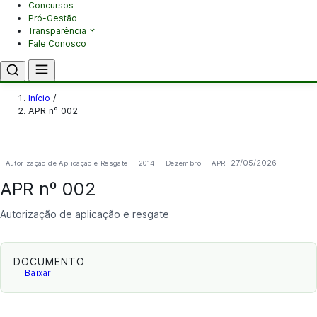
Concursos
Pró-Gestão
Transparência
Fale Conosco
Início
/
APR nº 002
27/05/2026
Autorização de Aplicação e Resgate
2014
Dezembro
APR
APR nº 002
Autorização de aplicação e resgate
DOCUMENTO
Baixar