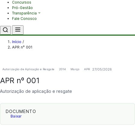
Concursos
Pró-Gestão
Transparência
Fale Conosco
Início
/
APR nº 001
27/05/2026
Autorização de Aplicação e Resgate
2014
Março
APR
APR nº 001
Autorização de aplicação e resgate
DOCUMENTO
Baixar