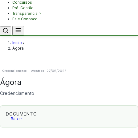
Concursos
Pró-Gestão
Transparência
Fale Conosco
Início
/
Ágora
27/05/2026
Credenciamento
Atestado
Ágora
Credenciamento
DOCUMENTO
Baixar